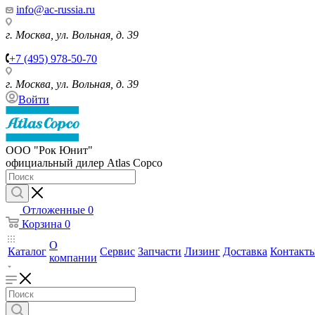
info@ac-russia.ru
г. Москва, ул. Вольная, д. 39
+7 (495) 978-50-70
г. Москва, ул. Вольная, д. 39
Войти
ООО "Рок Юнит"
официальный дилер Atlas Copco
Отложенные
0
Корзина
0
О
Каталог
Сервис
Запчасти
Лизинг
Доставка
Контакт
компании