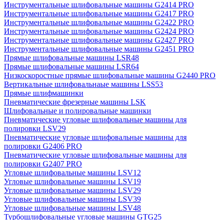
Инструментальные шлифовальные машины G2414 PRO
Инструментальные шлифовальные машины G2417 PRO
Инструментальные шлифовальные машины G2422 PRO
Инструментальные шлифовальные машины G2424 PRO
Инструментальные шлифовальные машины G2427 PRO
Инструментальные шлифовальные машины G2451 PRO
Прямые шлифовальные машины LSR48
Прямые шлифовальные машины LSR64
Низкоскоростные прямые шлифовальные машины G2440 PRO
Вертикальные шлифовальнаые машины LSS53
Прямые шлифмашинки
Пневматические фрезерные машины LSK
Шлифовальные и полировальные машинки
Пневматические угловые шлифовальные машины для
полировки LSV29
Пневматические угловые шлифовальные машины для
полировки G2406 PRO
Пневматические угловые шлифовальные машины для
полировки G2407 PRO
Угловые шлифовальные машины LSV12
Угловые шлифовальные машины LSV19
Угловые шлифовальные машины LSV29
Угловые шлифовальные машины LSV39
Угловые шлифовальные машины LSV48
Турбошлифовальные угловые машины GTG25