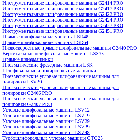
Инструментальные шлифовальные машины G2414 PRO
Инструментальные шлифовальные машины G2417 PRO
Инструментальные шлифовальные машины G2422 PRO
Инструментальные шлифовальные машины G2424 PRO
Инструментальные шлифовальные машины G2427 PRO
Инструментальные шлифовальные машины G2451 PRO
Прямые шлифовальные машины LSR48
Прямые шлифовальные машины LSR64
Низкоскоростные прямые шлифовальные машины G2440 PRO
Вертикальные шлифовальнаые машины LSS53
Прямые шлифмашинки
Пневматические фрезерные машины LSK
Шлифовальные и полировальные машинки
Пневматические угловые шлифовальные машины для
полировки LSV29
Пневматические угловые шлифовальные машины для
полировки G2406 PRO
Пневматические угловые шлифовальные машины для
полировки G2407 PRO
Угловые шлифовальные машины LSV12
Угловые шлифовальные машины LSV19
Угловые шлифовальные машины LSV29
Угловые шлифовальные машины LSV39
Угловые шлифовальные машины LSV48
Турбошлифовальные угловые машины GTG25