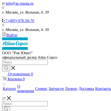
info@ac-russia.ru
г. Москва, ул. Вольная, д. 39
+7 (495) 978-50-70
г. Москва, ул. Вольная, д. 39
Войти
ООО "Рок Юнит"
официальный дилер Atlas Copco
Отложенные
0
Корзина
0
О
Каталог
Сервис
Запчасти
Лизинг
Доставка
Контакт
компании