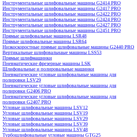
Инструментальные шлифовальные машины G2414 PRO
Инструментальные шлифовальные машины G2417 PRO
Инструментальные шлифовальные машины G2422 PRO
Инструментальные шлифовальные машины G2424 PRO
Инструментальные шлифовальные машины G2427 PRO
Инструментальные шлифовальные машины G2451 PRO
Прямые шлифовальные машины LSR48
Прямые шлифовальные машины LSR64
Низкоскоростные прямые шлифовальные машины G2440 PRO
Вертикальные шлифовальнаые машины LSS53
Прямые шлифмашинки
Пневматические фрезерные машины LSK
Шлифовальные и полировальные машинки
Пневматические угловые шлифовальные машины для
полировки LSV29
Пневматические угловые шлифовальные машины для
полировки G2406 PRO
Пневматические угловые шлифовальные машины для
полировки G2407 PRO
Угловые шлифовальные машины LSV12
Угловые шлифовальные машины LSV19
Угловые шлифовальные машины LSV29
Угловые шлифовальные машины LSV39
Угловые шлифовальные машины LSV48
Турбошлифовальные угловые машины GTG25