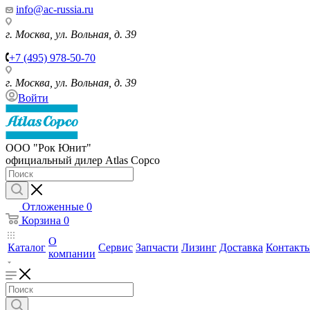
info@ac-russia.ru
г. Москва, ул. Вольная, д. 39
+7 (495) 978-50-70
г. Москва, ул. Вольная, д. 39
Войти
ООО "Рок Юнит"
официальный дилер Atlas Copco
Отложенные
0
Корзина
0
О
Каталог
Сервис
Запчасти
Лизинг
Доставка
Контакт
компании