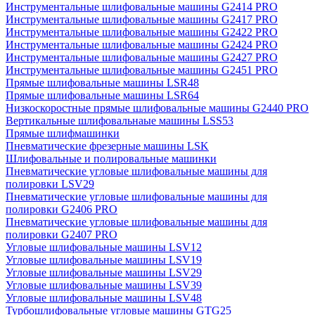
Инструментальные шлифовальные машины G2414 PRO
Инструментальные шлифовальные машины G2417 PRO
Инструментальные шлифовальные машины G2422 PRO
Инструментальные шлифовальные машины G2424 PRO
Инструментальные шлифовальные машины G2427 PRO
Инструментальные шлифовальные машины G2451 PRO
Прямые шлифовальные машины LSR48
Прямые шлифовальные машины LSR64
Низкоскоростные прямые шлифовальные машины G2440 PRO
Вертикальные шлифовальнаые машины LSS53
Прямые шлифмашинки
Пневматические фрезерные машины LSK
Шлифовальные и полировальные машинки
Пневматические угловые шлифовальные машины для
полировки LSV29
Пневматические угловые шлифовальные машины для
полировки G2406 PRO
Пневматические угловые шлифовальные машины для
полировки G2407 PRO
Угловые шлифовальные машины LSV12
Угловые шлифовальные машины LSV19
Угловые шлифовальные машины LSV29
Угловые шлифовальные машины LSV39
Угловые шлифовальные машины LSV48
Турбошлифовальные угловые машины GTG25