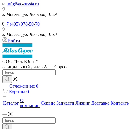
info@ac-russia.ru
г. Москва, ул. Вольная, д. 39
+7 (495) 978-50-70
г. Москва, ул. Вольная, д. 39
Войти
ООО "Рок Юнит"
официальный дилер Atlas Copco
Отложенные
0
Корзина
0
О
Каталог
Сервис
Запчасти
Лизинг
Доставка
Контакт
компании