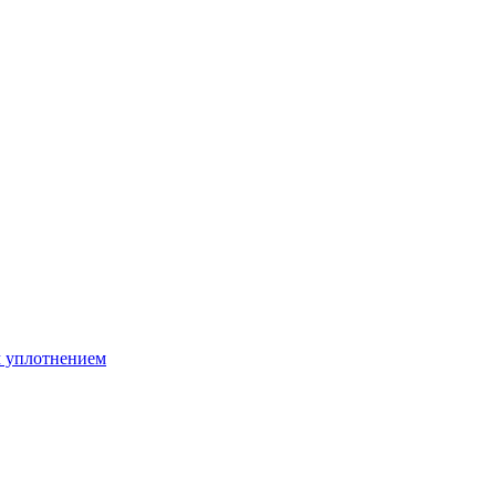
м уплотнением