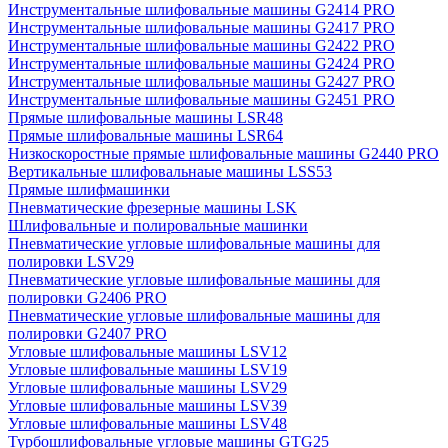
Инструментальные шлифовальные машины G2414 PRO
Инструментальные шлифовальные машины G2417 PRO
Инструментальные шлифовальные машины G2422 PRO
Инструментальные шлифовальные машины G2424 PRO
Инструментальные шлифовальные машины G2427 PRO
Инструментальные шлифовальные машины G2451 PRO
Прямые шлифовальные машины LSR48
Прямые шлифовальные машины LSR64
Низкоскоростные прямые шлифовальные машины G2440 PRO
Вертикальные шлифовальнаые машины LSS53
Прямые шлифмашинки
Пневматические фрезерные машины LSK
Шлифовальные и полировальные машинки
Пневматические угловые шлифовальные машины для
полировки LSV29
Пневматические угловые шлифовальные машины для
полировки G2406 PRO
Пневматические угловые шлифовальные машины для
полировки G2407 PRO
Угловые шлифовальные машины LSV12
Угловые шлифовальные машины LSV19
Угловые шлифовальные машины LSV29
Угловые шлифовальные машины LSV39
Угловые шлифовальные машины LSV48
Турбошлифовальные угловые машины GTG25