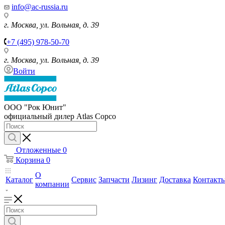
info@ac-russia.ru
г. Москва, ул. Вольная, д. 39
+7 (495) 978-50-70
г. Москва, ул. Вольная, д. 39
Войти
ООО "Рок Юнит"
официальный дилер Atlas Copco
Отложенные
0
Корзина
0
О
Каталог
Сервис
Запчасти
Лизинг
Доставка
Контакт
компании