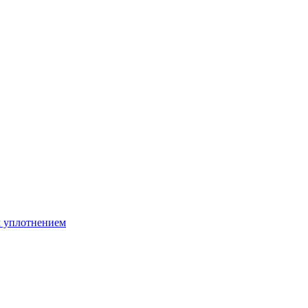
м уплотнением