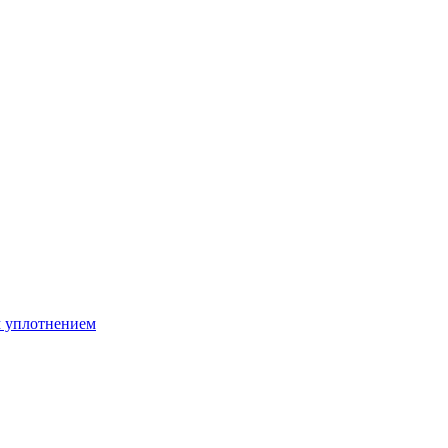
м уплотнением