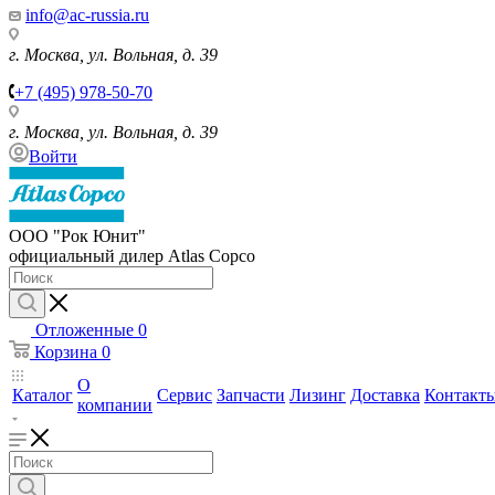
info@ac-russia.ru
г. Москва, ул. Вольная, д. 39
+7 (495) 978-50-70
г. Москва, ул. Вольная, д. 39
Войти
ООО "Рок Юнит"
официальный дилер Atlas Copco
Отложенные
0
Корзина
0
О
Каталог
Сервис
Запчасти
Лизинг
Доставка
Контакт
компании