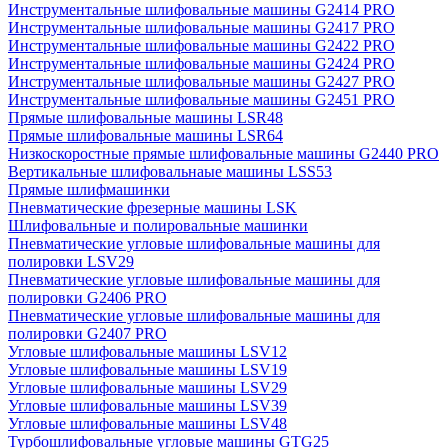
Инструментальные шлифовальные машины G2414 PRO
Инструментальные шлифовальные машины G2417 PRO
Инструментальные шлифовальные машины G2422 PRO
Инструментальные шлифовальные машины G2424 PRO
Инструментальные шлифовальные машины G2427 PRO
Инструментальные шлифовальные машины G2451 PRO
Прямые шлифовальные машины LSR48
Прямые шлифовальные машины LSR64
Низкоскоростные прямые шлифовальные машины G2440 PRO
Вертикальные шлифовальнаые машины LSS53
Прямые шлифмашинки
Пневматические фрезерные машины LSK
Шлифовальные и полировальные машинки
Пневматические угловые шлифовальные машины для
полировки LSV29
Пневматические угловые шлифовальные машины для
полировки G2406 PRO
Пневматические угловые шлифовальные машины для
полировки G2407 PRO
Угловые шлифовальные машины LSV12
Угловые шлифовальные машины LSV19
Угловые шлифовальные машины LSV29
Угловые шлифовальные машины LSV39
Угловые шлифовальные машины LSV48
Турбошлифовальные угловые машины GTG25