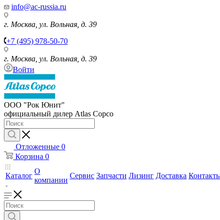
info@ac-russia.ru
г. Москва, ул. Вольная, д. 39
+7 (495) 978-50-70
г. Москва, ул. Вольная, д. 39
Войти
ООО "Рок Юнит"
официальный дилер Atlas Copco
Отложенные
0
Корзина
0
О
Каталог
Сервис
Запчасти
Лизинг
Доставка
Контакт
компании