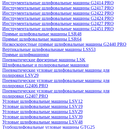
Инструментальные шлифовальные машины G2414 PRO
Инструментальные шлифовальные машины G2417 PRO
Инструментальные шлифовальные машины G2422 PRO
Инструментальные шлифовальные машины G2424 PRO
Инструментальные шлифовальные машины G2427 PRO
Инструментальные шлифовальные машины G2451 PRO
Прямые шлифовальные машины LSR48
Прямые шлифовальные машины LSR64
Низкоскоростные прямые шлифовальные машины G2440 PRO
Вертикальные шлифовальнаые машины LSS53
Прямые шлифмашинки
Пневматические фрезерные машины LSK
Шлифовальные и полировальные машинки
Пневматические угловые шлифовальные машины для
полировки LSV29
Пневматические угловые шлифовальные машины для
полировки G2406 PRO
Пневматические угловые шлифовальные машины для
полировки G2407 PRO
Угловые шлифовальные машины LSV12
Угловые шлифовальные машины LSV19
Угловые шлифовальные машины LSV29
Угловые шлифовальные машины LSV39
Угловые шлифовальные машины LSV48
Турбошлифовальные угловые машины GTG25