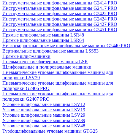
Инструментальные шлифовальные машины G2414 PRO
Инструментальные шлифовальные машины G2417 PRO
Инструментальные шлифовальные машины G2422 PRO
Инструментальные шлифовальные машины G2424 PRO
Инструментальные шлифовальные машины G2427 PRO
Инструментальные шлифовальные машины G2451 PRO
Прямые шлифовальные машины LSR48
Прямые шлифовальные машины LSR64
Низкоскоростные прямые шлифовальные машины G2440 PRO
Вертикальные шлифовальнаые машины LSS53
Прямые шлифмашинки
Пневматические фрезерные машины LSK
Шлифовальные и полировальные машинки
Пневматические угловые шлифовальные машины для
полировки LSV29
Пневматические угловые шлифовальные машины для
полировки G2406 PRO
Пневматические угловые шлифовальные машины для
полировки G2407 PRO
Угловые шлифовальные машины LSV12
Угловые шлифовальные машины LSV19
Угловые шлифовальные машины LSV29
Угловые шлифовальные машины LSV39
Угловые шлифовальные машины LSV48
Турбошлифовальные угловые машины GTG25