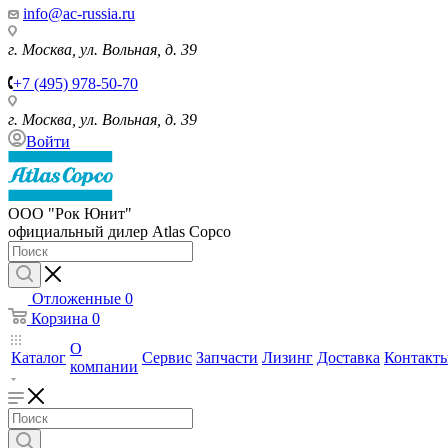
info@ac-russia.ru
г. Москва, ул. Вольная, д. 39
+7 (495) 978-50-70
г. Москва, ул. Вольная, д. 39
Войти
ООО "Рок Юнит"
официальный дилер Atlas Copco
Отложенные
0
Корзина
0
О
Каталог
Сервис
Запчасти
Лизинг
Доставка
Контакт
компании