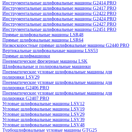
Инструментальные шлифовальные машины G2414 PRO
Инструментальные шлифовальные машины G2417 PRO
Инструментальные шлифовальные машины G2422 PRO
Инструментальные шлифовальные машины G2424 PRO
Инструментальные шлифовальные машины G2427 PRO
Инструментальные шлифовальные машины G2451 PRO
Прямые шлифовальные машины LSR48
Прямые шлифовальные машины LSR64
Низкоскоростные прямые шлифовальные машины G2440 PRO
Вертикальные шлифовальнаые машины LSS53
Прямые шлифмашинки
Пневматические фрезерные машины LSK
Шлифовальные и полировальные машинки
Пневматические угловые шлифовальные машины для
полировки LSV29
Пневматические угловые шлифовальные машины для
полировки G2406 PRO
Пневматические угловые шлифовальные машины для
полировки G2407 PRO
Угловые шлифовальные машины LSV12
Угловые шлифовальные машины LSV19
Угловые шлифовальные машины LSV29
Угловые шлифовальные машины LSV39
Угловые шлифовальные машины LSV48
Турбошлифовальные угловые машины GTG25