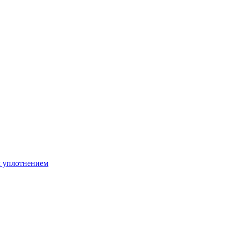
м уплотнением