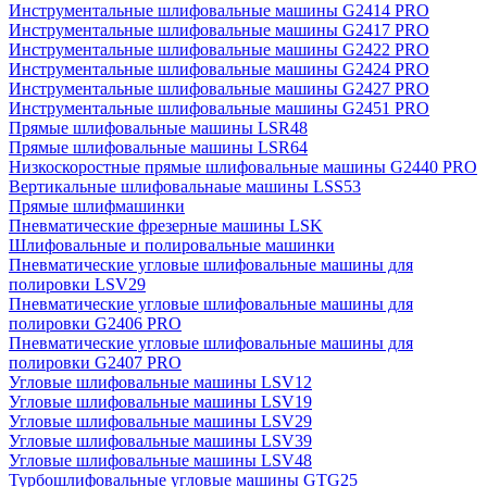
Инструментальные шлифовальные машины G2414 PRO
Инструментальные шлифовальные машины G2417 PRO
Инструментальные шлифовальные машины G2422 PRO
Инструментальные шлифовальные машины G2424 PRO
Инструментальные шлифовальные машины G2427 PRO
Инструментальные шлифовальные машины G2451 PRO
Прямые шлифовальные машины LSR48
Прямые шлифовальные машины LSR64
Низкоскоростные прямые шлифовальные машины G2440 PRO
Вертикальные шлифовальнаые машины LSS53
Прямые шлифмашинки
Пневматические фрезерные машины LSK
Шлифовальные и полировальные машинки
Пневматические угловые шлифовальные машины для
полировки LSV29
Пневматические угловые шлифовальные машины для
полировки G2406 PRO
Пневматические угловые шлифовальные машины для
полировки G2407 PRO
Угловые шлифовальные машины LSV12
Угловые шлифовальные машины LSV19
Угловые шлифовальные машины LSV29
Угловые шлифовальные машины LSV39
Угловые шлифовальные машины LSV48
Турбошлифовальные угловые машины GTG25