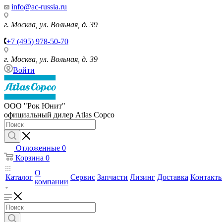
info@ac-russia.ru
г. Москва, ул. Вольная, д. 39
+7 (495) 978-50-70
г. Москва, ул. Вольная, д. 39
Войти
ООО "Рок Юнит"
официальный дилер Atlas Copco
Отложенные
0
Корзина
0
О
Каталог
Сервис
Запчасти
Лизинг
Доставка
Контакт
компании