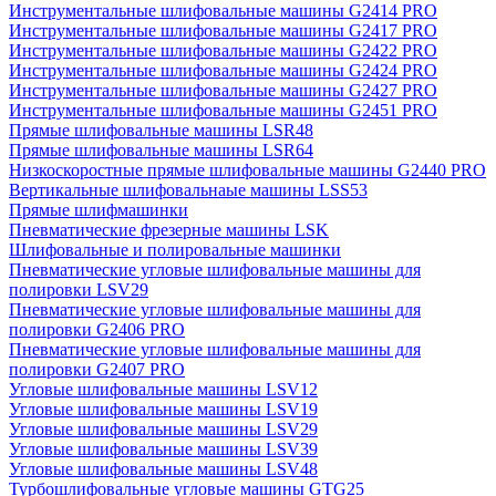
Инструментальные шлифовальные машины G2414 PRO
Инструментальные шлифовальные машины G2417 PRO
Инструментальные шлифовальные машины G2422 PRO
Инструментальные шлифовальные машины G2424 PRO
Инструментальные шлифовальные машины G2427 PRO
Инструментальные шлифовальные машины G2451 PRO
Прямые шлифовальные машины LSR48
Прямые шлифовальные машины LSR64
Низкоскоростные прямые шлифовальные машины G2440 PRO
Вертикальные шлифовальнаые машины LSS53
Прямые шлифмашинки
Пневматические фрезерные машины LSK
Шлифовальные и полировальные машинки
Пневматические угловые шлифовальные машины для
полировки LSV29
Пневматические угловые шлифовальные машины для
полировки G2406 PRO
Пневматические угловые шлифовальные машины для
полировки G2407 PRO
Угловые шлифовальные машины LSV12
Угловые шлифовальные машины LSV19
Угловые шлифовальные машины LSV29
Угловые шлифовальные машины LSV39
Угловые шлифовальные машины LSV48
Турбошлифовальные угловые машины GTG25