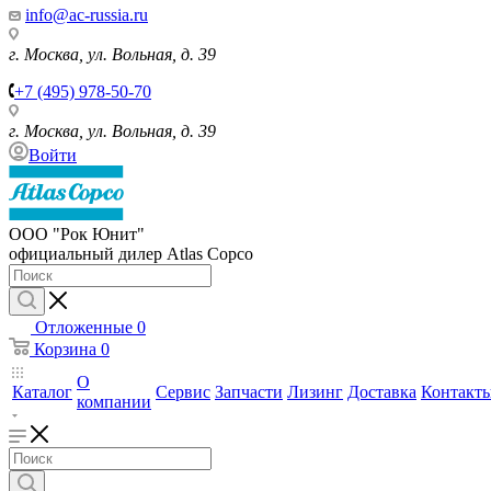
info@ac-russia.ru
г. Москва, ул. Вольная, д. 39
+7 (495) 978-50-70
г. Москва, ул. Вольная, д. 39
Войти
ООО "Рок Юнит"
официальный дилер Atlas Copco
Отложенные
0
Корзина
0
О
Каталог
Сервис
Запчасти
Лизинг
Доставка
Контакт
компании