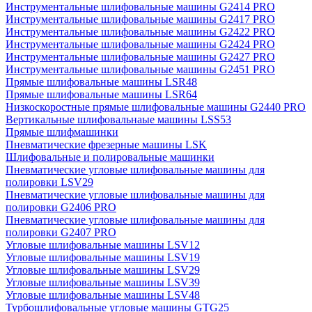
Инструментальные шлифовальные машины G2414 PRO
Инструментальные шлифовальные машины G2417 PRO
Инструментальные шлифовальные машины G2422 PRO
Инструментальные шлифовальные машины G2424 PRO
Инструментальные шлифовальные машины G2427 PRO
Инструментальные шлифовальные машины G2451 PRO
Прямые шлифовальные машины LSR48
Прямые шлифовальные машины LSR64
Низкоскоростные прямые шлифовальные машины G2440 PRO
Вертикальные шлифовальнаые машины LSS53
Прямые шлифмашинки
Пневматические фрезерные машины LSK
Шлифовальные и полировальные машинки
Пневматические угловые шлифовальные машины для
полировки LSV29
Пневматические угловые шлифовальные машины для
полировки G2406 PRO
Пневматические угловые шлифовальные машины для
полировки G2407 PRO
Угловые шлифовальные машины LSV12
Угловые шлифовальные машины LSV19
Угловые шлифовальные машины LSV29
Угловые шлифовальные машины LSV39
Угловые шлифовальные машины LSV48
Турбошлифовальные угловые машины GTG25