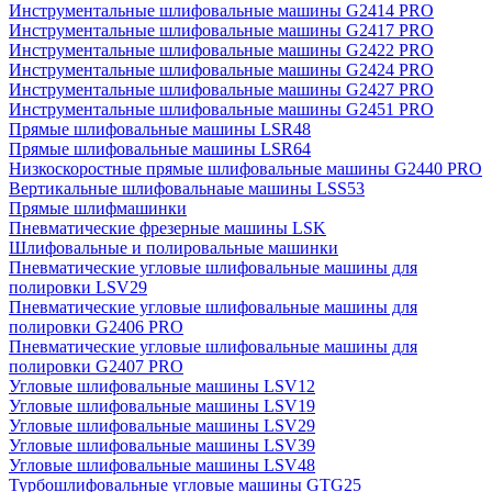
Инструментальные шлифовальные машины G2414 PRO
Инструментальные шлифовальные машины G2417 PRO
Инструментальные шлифовальные машины G2422 PRO
Инструментальные шлифовальные машины G2424 PRO
Инструментальные шлифовальные машины G2427 PRO
Инструментальные шлифовальные машины G2451 PRO
Прямые шлифовальные машины LSR48
Прямые шлифовальные машины LSR64
Низкоскоростные прямые шлифовальные машины G2440 PRO
Вертикальные шлифовальнаые машины LSS53
Прямые шлифмашинки
Пневматические фрезерные машины LSK
Шлифовальные и полировальные машинки
Пневматические угловые шлифовальные машины для
полировки LSV29
Пневматические угловые шлифовальные машины для
полировки G2406 PRO
Пневматические угловые шлифовальные машины для
полировки G2407 PRO
Угловые шлифовальные машины LSV12
Угловые шлифовальные машины LSV19
Угловые шлифовальные машины LSV29
Угловые шлифовальные машины LSV39
Угловые шлифовальные машины LSV48
Турбошлифовальные угловые машины GTG25