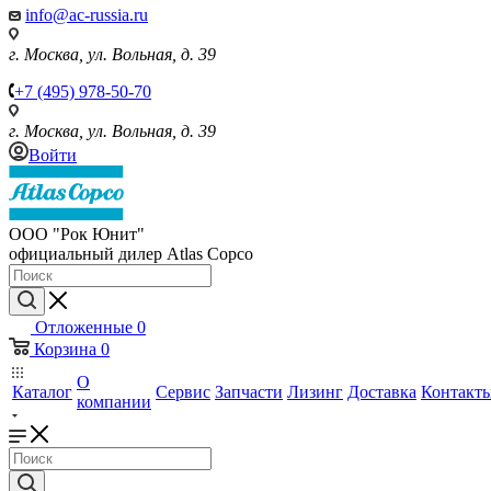
info@ac-russia.ru
г. Москва, ул. Вольная, д. 39
+7 (495) 978-50-70
г. Москва, ул. Вольная, д. 39
Войти
ООО "Рок Юнит"
официальный дилер Atlas Copco
Отложенные
0
Корзина
0
О
Каталог
Сервис
Запчасти
Лизинг
Доставка
Контакт
компании