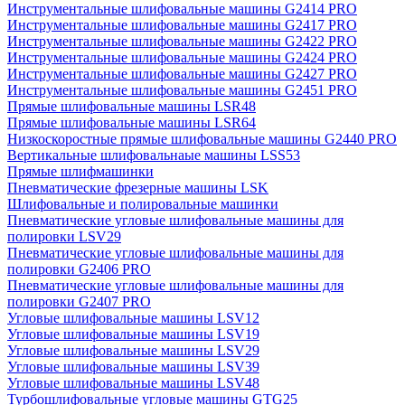
Инструментальные шлифовальные машины G2414 PRO
Инструментальные шлифовальные машины G2417 PRO
Инструментальные шлифовальные машины G2422 PRO
Инструментальные шлифовальные машины G2424 PRO
Инструментальные шлифовальные машины G2427 PRO
Инструментальные шлифовальные машины G2451 PRO
Прямые шлифовальные машины LSR48
Прямые шлифовальные машины LSR64
Низкоскоростные прямые шлифовальные машины G2440 PRO
Вертикальные шлифовальнаые машины LSS53
Прямые шлифмашинки
Пневматические фрезерные машины LSK
Шлифовальные и полировальные машинки
Пневматические угловые шлифовальные машины для
полировки LSV29
Пневматические угловые шлифовальные машины для
полировки G2406 PRO
Пневматические угловые шлифовальные машины для
полировки G2407 PRO
Угловые шлифовальные машины LSV12
Угловые шлифовальные машины LSV19
Угловые шлифовальные машины LSV29
Угловые шлифовальные машины LSV39
Угловые шлифовальные машины LSV48
Турбошлифовальные угловые машины GTG25