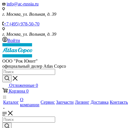
info@ac-russia.ru
г. Москва, ул. Вольная, д. 39
+7 (495) 978-50-70
г. Москва, ул. Вольная, д. 39
Войти
ООО "Рок Юнит"
официальный дилер Atlas Copco
Отложенные
0
Корзина
0
О
Каталог
Сервис
Запчасти
Лизинг
Доставка
Контакт
компании