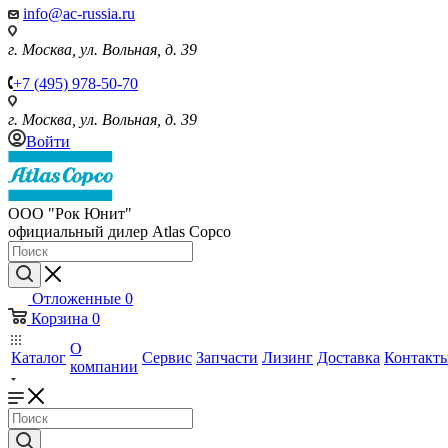
info@ac-russia.ru
г. Москва, ул. Вольная, д. 39
+7 (495) 978-50-70
г. Москва, ул. Вольная, д. 39
Войти
ООО "Рок Юнит"
официальный дилер Atlas Copco
Отложенные
0
Корзина
0
О
Каталог
Сервис
Запчасти
Лизинг
Доставка
Контакт
компании