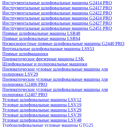
Инструментальные шлифовальные машины G2414 PRO
Инструментальные шлифовальные машины G2417 PRO
Инструментальные шлифовальные машины G2422 PRO
Инструментальные шлифовальные машины G2424 PRO
Инструментальные шлифовальные машины G2427 PRO
Инструментальные шлифовальные машины G2451 PRO
Прямые шлифовальные машины LSR48
Прямые шлифовальные машины LSR64
Низкоскоростные прямые шлифовальные машины G2440 PRO
Вертикальные шлифовальнаые машины LSS53
Прямые шлифмашинки
Пневматические фрезерные машины LSK
Шлифовальные и полировальные машинки
Пневматические угловые шлифовальные машины для
полировки LSV29
Пневматические угловые шлифовальные машины для
полировки G2406 PRO
Пневматические угловые шлифовальные машины для
полировки G2407 PRO
Угловые шлифовальные машины LSV12
Угловые шлифовальные машины LSV19
Угловые шлифовальные машины LSV29
Угловые шлифовальные машины LSV39
Угловые шлифовальные машины LSV48
Турбошлифовальные угловые машины GTG25