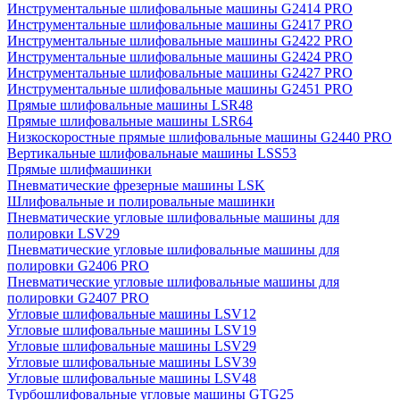
Инструментальные шлифовальные машины G2414 PRO
Инструментальные шлифовальные машины G2417 PRO
Инструментальные шлифовальные машины G2422 PRO
Инструментальные шлифовальные машины G2424 PRO
Инструментальные шлифовальные машины G2427 PRO
Инструментальные шлифовальные машины G2451 PRO
Прямые шлифовальные машины LSR48
Прямые шлифовальные машины LSR64
Низкоскоростные прямые шлифовальные машины G2440 PRO
Вертикальные шлифовальнаые машины LSS53
Прямые шлифмашинки
Пневматические фрезерные машины LSK
Шлифовальные и полировальные машинки
Пневматические угловые шлифовальные машины для
полировки LSV29
Пневматические угловые шлифовальные машины для
полировки G2406 PRO
Пневматические угловые шлифовальные машины для
полировки G2407 PRO
Угловые шлифовальные машины LSV12
Угловые шлифовальные машины LSV19
Угловые шлифовальные машины LSV29
Угловые шлифовальные машины LSV39
Угловые шлифовальные машины LSV48
Турбошлифовальные угловые машины GTG25