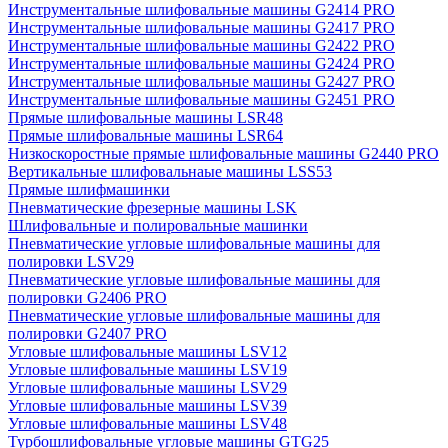
Инструментальные шлифовальные машины G2414 PRO
Инструментальные шлифовальные машины G2417 PRO
Инструментальные шлифовальные машины G2422 PRO
Инструментальные шлифовальные машины G2424 PRO
Инструментальные шлифовальные машины G2427 PRO
Инструментальные шлифовальные машины G2451 PRO
Прямые шлифовальные машины LSR48
Прямые шлифовальные машины LSR64
Низкоскоростные прямые шлифовальные машины G2440 PRO
Вертикальные шлифовальнаые машины LSS53
Прямые шлифмашинки
Пневматические фрезерные машины LSK
Шлифовальные и полировальные машинки
Пневматические угловые шлифовальные машины для
полировки LSV29
Пневматические угловые шлифовальные машины для
полировки G2406 PRO
Пневматические угловые шлифовальные машины для
полировки G2407 PRO
Угловые шлифовальные машины LSV12
Угловые шлифовальные машины LSV19
Угловые шлифовальные машины LSV29
Угловые шлифовальные машины LSV39
Угловые шлифовальные машины LSV48
Турбошлифовальные угловые машины GTG25