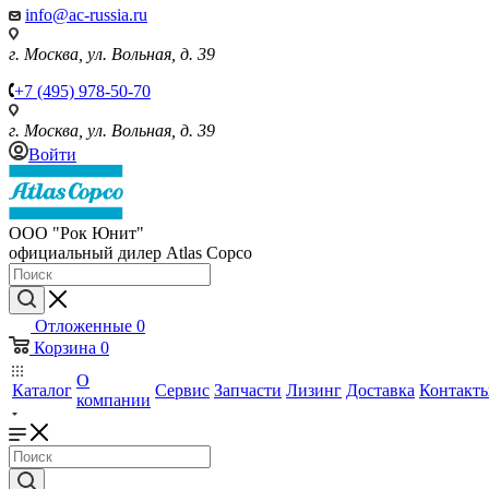
info@ac-russia.ru
г. Москва, ул. Вольная, д. 39
+7 (495) 978-50-70
г. Москва, ул. Вольная, д. 39
Войти
ООО "Рок Юнит"
официальный дилер Atlas Copco
Отложенные
0
Корзина
0
О
Каталог
Сервис
Запчасти
Лизинг
Доставка
Контакт
компании