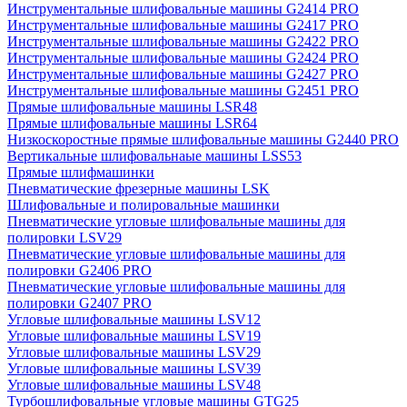
Инструментальные шлифовальные машины G2414 PRO
Инструментальные шлифовальные машины G2417 PRO
Инструментальные шлифовальные машины G2422 PRO
Инструментальные шлифовальные машины G2424 PRO
Инструментальные шлифовальные машины G2427 PRO
Инструментальные шлифовальные машины G2451 PRO
Прямые шлифовальные машины LSR48
Прямые шлифовальные машины LSR64
Низкоскоростные прямые шлифовальные машины G2440 PRO
Вертикальные шлифовальнаые машины LSS53
Прямые шлифмашинки
Пневматические фрезерные машины LSK
Шлифовальные и полировальные машинки
Пневматические угловые шлифовальные машины для
полировки LSV29
Пневматические угловые шлифовальные машины для
полировки G2406 PRO
Пневматические угловые шлифовальные машины для
полировки G2407 PRO
Угловые шлифовальные машины LSV12
Угловые шлифовальные машины LSV19
Угловые шлифовальные машины LSV29
Угловые шлифовальные машины LSV39
Угловые шлифовальные машины LSV48
Турбошлифовальные угловые машины GTG25