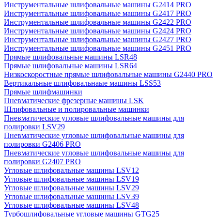
Инструментальные шлифовальные машины G2414 PRO
Инструментальные шлифовальные машины G2417 PRO
Инструментальные шлифовальные машины G2422 PRO
Инструментальные шлифовальные машины G2424 PRO
Инструментальные шлифовальные машины G2427 PRO
Инструментальные шлифовальные машины G2451 PRO
Прямые шлифовальные машины LSR48
Прямые шлифовальные машины LSR64
Низкоскоростные прямые шлифовальные машины G2440 PRO
Вертикальные шлифовальнаые машины LSS53
Прямые шлифмашинки
Пневматические фрезерные машины LSK
Шлифовальные и полировальные машинки
Пневматические угловые шлифовальные машины для
полировки LSV29
Пневматические угловые шлифовальные машины для
полировки G2406 PRO
Пневматические угловые шлифовальные машины для
полировки G2407 PRO
Угловые шлифовальные машины LSV12
Угловые шлифовальные машины LSV19
Угловые шлифовальные машины LSV29
Угловые шлифовальные машины LSV39
Угловые шлифовальные машины LSV48
Турбошлифовальные угловые машины GTG25