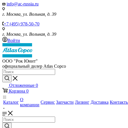
info@ac-russia.ru
г. Москва, ул. Вольная, д. 39
+7 (495) 978-50-70
г. Москва, ул. Вольная, д. 39
Войти
ООО "Рок Юнит"
официальный дилер Atlas Copco
Отложенные
0
Корзина
0
О
Каталог
Сервис
Запчасти
Лизинг
Доставка
Контакт
компании