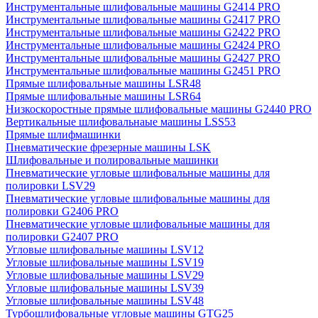
Инструментальные шлифовальные машины G2414 PRO
Инструментальные шлифовальные машины G2417 PRO
Инструментальные шлифовальные машины G2422 PRO
Инструментальные шлифовальные машины G2424 PRO
Инструментальные шлифовальные машины G2427 PRO
Инструментальные шлифовальные машины G2451 PRO
Прямые шлифовальные машины LSR48
Прямые шлифовальные машины LSR64
Низкоскоростные прямые шлифовальные машины G2440 PRO
Вертикальные шлифовальнаые машины LSS53
Прямые шлифмашинки
Пневматические фрезерные машины LSK
Шлифовальные и полировальные машинки
Пневматические угловые шлифовальные машины для
полировки LSV29
Пневматические угловые шлифовальные машины для
полировки G2406 PRO
Пневматические угловые шлифовальные машины для
полировки G2407 PRO
Угловые шлифовальные машины LSV12
Угловые шлифовальные машины LSV19
Угловые шлифовальные машины LSV29
Угловые шлифовальные машины LSV39
Угловые шлифовальные машины LSV48
Турбошлифовальные угловые машины GTG25