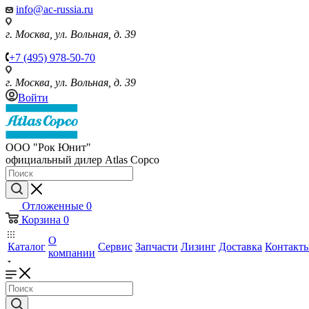
info@ac-russia.ru
г. Москва, ул. Вольная, д. 39
+7 (495) 978-50-70
г. Москва, ул. Вольная, д. 39
Войти
ООО "Рок Юнит"
официальный дилер Atlas Copco
Отложенные
0
Корзина
0
О
Каталог
Сервис
Запчасти
Лизинг
Доставка
Контакт
компании