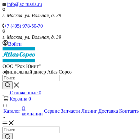
info@ac-russia.ru
г. Москва, ул. Вольная, д. 39
+7 (495) 978-50-70
г. Москва, ул. Вольная, д. 39
Войти
ООО "Рок Юнит"
официальный дилер Atlas Copco
Отложенные
0
Корзина
0
О
Каталог
Сервис
Запчасти
Лизинг
Доставка
Контакт
компании