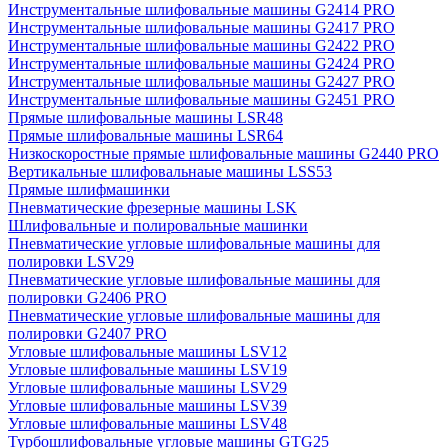
Инструментальные шлифовальные машины G2414 PRO
Инструментальные шлифовальные машины G2417 PRO
Инструментальные шлифовальные машины G2422 PRO
Инструментальные шлифовальные машины G2424 PRO
Инструментальные шлифовальные машины G2427 PRO
Инструментальные шлифовальные машины G2451 PRO
Прямые шлифовальные машины LSR48
Прямые шлифовальные машины LSR64
Низкоскоростные прямые шлифовальные машины G2440 PRO
Вертикальные шлифовальнаые машины LSS53
Прямые шлифмашинки
Пневматические фрезерные машины LSK
Шлифовальные и полировальные машинки
Пневматические угловые шлифовальные машины для
полировки LSV29
Пневматические угловые шлифовальные машины для
полировки G2406 PRO
Пневматические угловые шлифовальные машины для
полировки G2407 PRO
Угловые шлифовальные машины LSV12
Угловые шлифовальные машины LSV19
Угловые шлифовальные машины LSV29
Угловые шлифовальные машины LSV39
Угловые шлифовальные машины LSV48
Турбошлифовальные угловые машины GTG25