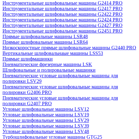
Инструментальные шлифовальные машины G2414 PRO
Инструментальные шлифовальные машины G2417 PRO
Инструментальные шлифовальные машины G2422 PRO
Инструментальные шлифовальные машины G2424 PRO
Инструментальные шлифовальные машины G2427 PRO
Инструментальные шлифовальные машины G2451 PRO
Прямые шлифовальные машины LSR48
Прямые шлифовальные машины LSR64
Низкоскоростные прямые шлифовальные машины G2440 PRO
Вертикальные шлифовальнаые машины LSS53
Прямые шлифмашинки
Пневматические фрезерные машины LSK
Шлифовальные и полировальные машинки
Пневматические угловые шлифовальные машины для
полировки LSV29
Пневматические угловые шлифовальные машины для
полировки G2406 PRO
Пневматические угловые шлифовальные машины для
полировки G2407 PRO
Угловые шлифовальные машины LSV12
Угловые шлифовальные машины LSV19
Угловые шлифовальные машины LSV29
Угловые шлифовальные машины LSV39
Угловые шлифовальные машины LSV48
Турбошлифовальные угловые машины GTG25