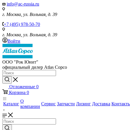
info@ac-russia.ru
г. Москва, ул. Вольная, д. 39
+7 (495) 978-50-70
г. Москва, ул. Вольная, д. 39
Войти
ООО "Рок Юнит"
официальный дилер Atlas Copco
Отложенные
0
Корзина
0
О
Каталог
Сервис
Запчасти
Лизинг
Доставка
Контакт
компании