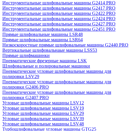
Инструментальные шлифовальные машины G2414 PRO
Инструментальные шлифовальные машины G2417 PRO
Инструментальные шлифовальные машины G2422 PRO
Инструментальные шлифовальные машины G2424 PRO
Инструментальные шлифовальные машины G2427 PRO
Инструментальные шлифовальные машины G2451 PRO
Прямые шлифовальные машины LSR48
Прямые шлифовальные машины LSR64
Низкоскоростные прямые шлифовальные машины G2440 PRO
Вертикальные шлифовальнаые машины LSS53
Прямые шлифмашинки
Пневматические фрезерные машины LSK
Шлифовальные и полировальные машинки
Пневматические угловые шлифовальные машины для
полировки LSV29
Пневматические угловые шлифовальные машины для
полировки G2406 PRO
Пневматические угловые шлифовальные машины для
полировки G2407 PRO
Угловые шлифовальные машины LSV12
Угловые шлифовальные машины LSV19
Угловые шлифовальные машины LSV29
Угловые шлифовальные машины LSV39
Угловые шлифовальные машины LSV48
Турбошлифовальные угловые машины GTG25