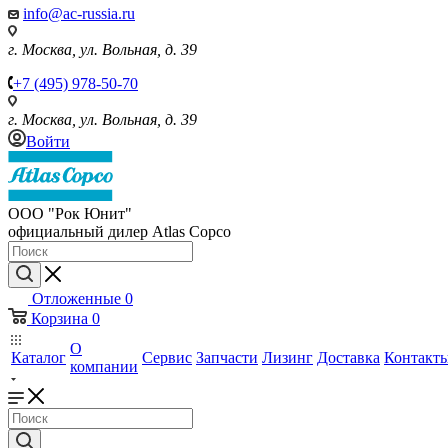
info@ac-russia.ru
г. Москва, ул. Вольная, д. 39
+7 (495) 978-50-70
г. Москва, ул. Вольная, д. 39
Войти
ООО "Рок Юнит"
официальный дилер Atlas Copco
Отложенные
0
Корзина
0
О
Каталог
Сервис
Запчасти
Лизинг
Доставка
Контакт
компании