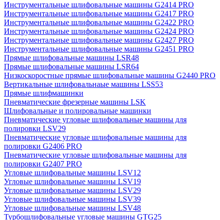
Инструментальные шлифовальные машины G2414 PRO
Инструментальные шлифовальные машины G2417 PRO
Инструментальные шлифовальные машины G2422 PRO
Инструментальные шлифовальные машины G2424 PRO
Инструментальные шлифовальные машины G2427 PRO
Инструментальные шлифовальные машины G2451 PRO
Прямые шлифовальные машины LSR48
Прямые шлифовальные машины LSR64
Низкоскоростные прямые шлифовальные машины G2440 PRO
Вертикальные шлифовальнаые машины LSS53
Прямые шлифмашинки
Пневматические фрезерные машины LSK
Шлифовальные и полировальные машинки
Пневматические угловые шлифовальные машины для
полировки LSV29
Пневматические угловые шлифовальные машины для
полировки G2406 PRO
Пневматические угловые шлифовальные машины для
полировки G2407 PRO
Угловые шлифовальные машины LSV12
Угловые шлифовальные машины LSV19
Угловые шлифовальные машины LSV29
Угловые шлифовальные машины LSV39
Угловые шлифовальные машины LSV48
Турбошлифовальные угловые машины GTG25