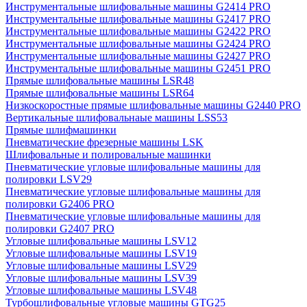
Инструментальные шлифовальные машины G2414 PRO
Инструментальные шлифовальные машины G2417 PRO
Инструментальные шлифовальные машины G2422 PRO
Инструментальные шлифовальные машины G2424 PRO
Инструментальные шлифовальные машины G2427 PRO
Инструментальные шлифовальные машины G2451 PRO
Прямые шлифовальные машины LSR48
Прямые шлифовальные машины LSR64
Низкоскоростные прямые шлифовальные машины G2440 PRO
Вертикальные шлифовальнаые машины LSS53
Прямые шлифмашинки
Пневматические фрезерные машины LSK
Шлифовальные и полировальные машинки
Пневматические угловые шлифовальные машины для
полировки LSV29
Пневматические угловые шлифовальные машины для
полировки G2406 PRO
Пневматические угловые шлифовальные машины для
полировки G2407 PRO
Угловые шлифовальные машины LSV12
Угловые шлифовальные машины LSV19
Угловые шлифовальные машины LSV29
Угловые шлифовальные машины LSV39
Угловые шлифовальные машины LSV48
Турбошлифовальные угловые машины GTG25