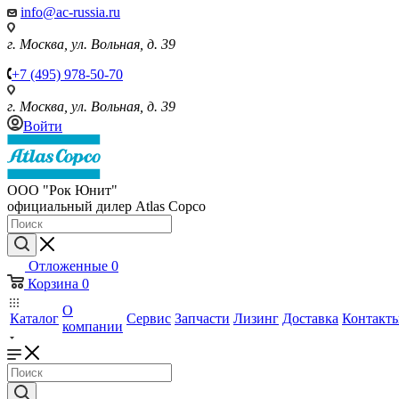
info@ac-russia.ru
г. Москва, ул. Вольная, д. 39
+7 (495) 978-50-70
г. Москва, ул. Вольная, д. 39
Войти
ООО "Рок Юнит"
официальный дилер Atlas Copco
Отложенные
0
Корзина
0
О
Каталог
Сервис
Запчасти
Лизинг
Доставка
Контакт
компании