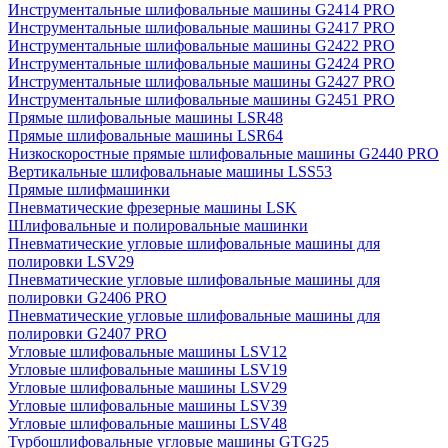
Инструментальные шлифовальные машины G2414 PRO
Инструментальные шлифовальные машины G2417 PRO
Инструментальные шлифовальные машины G2422 PRO
Инструментальные шлифовальные машины G2424 PRO
Инструментальные шлифовальные машины G2427 PRO
Инструментальные шлифовальные машины G2451 PRO
Прямые шлифовальные машины LSR48
Прямые шлифовальные машины LSR64
Низкоскоростные прямые шлифовальные машины G2440 PRO
Вертикальные шлифовальнаые машины LSS53
Прямые шлифмашинки
Пневматические фрезерные машины LSK
Шлифовальные и полировальные машинки
Пневматические угловые шлифовальные машины для
полировки LSV29
Пневматические угловые шлифовальные машины для
полировки G2406 PRO
Пневматические угловые шлифовальные машины для
полировки G2407 PRO
Угловые шлифовальные машины LSV12
Угловые шлифовальные машины LSV19
Угловые шлифовальные машины LSV29
Угловые шлифовальные машины LSV39
Угловые шлифовальные машины LSV48
Турбошлифовальные угловые машины GTG25