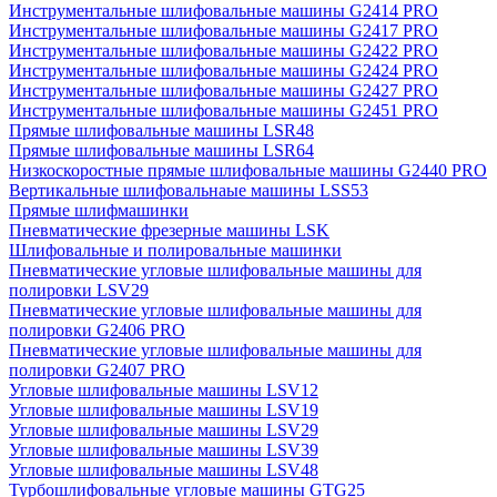
Инструментальные шлифовальные машины G2414 PRO
Инструментальные шлифовальные машины G2417 PRO
Инструментальные шлифовальные машины G2422 PRO
Инструментальные шлифовальные машины G2424 PRO
Инструментальные шлифовальные машины G2427 PRO
Инструментальные шлифовальные машины G2451 PRO
Прямые шлифовальные машины LSR48
Прямые шлифовальные машины LSR64
Низкоскоростные прямые шлифовальные машины G2440 PRO
Вертикальные шлифовальнаые машины LSS53
Прямые шлифмашинки
Пневматические фрезерные машины LSK
Шлифовальные и полировальные машинки
Пневматические угловые шлифовальные машины для
полировки LSV29
Пневматические угловые шлифовальные машины для
полировки G2406 PRO
Пневматические угловые шлифовальные машины для
полировки G2407 PRO
Угловые шлифовальные машины LSV12
Угловые шлифовальные машины LSV19
Угловые шлифовальные машины LSV29
Угловые шлифовальные машины LSV39
Угловые шлифовальные машины LSV48
Турбошлифовальные угловые машины GTG25