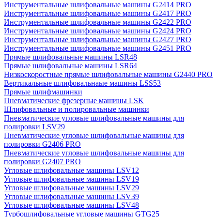
Инструментальные шлифовальные машины G2414 PRO
Инструментальные шлифовальные машины G2417 PRO
Инструментальные шлифовальные машины G2422 PRO
Инструментальные шлифовальные машины G2424 PRO
Инструментальные шлифовальные машины G2427 PRO
Инструментальные шлифовальные машины G2451 PRO
Прямые шлифовальные машины LSR48
Прямые шлифовальные машины LSR64
Низкоскоростные прямые шлифовальные машины G2440 PRO
Вертикальные шлифовальнаые машины LSS53
Прямые шлифмашинки
Пневматические фрезерные машины LSK
Шлифовальные и полировальные машинки
Пневматические угловые шлифовальные машины для
полировки LSV29
Пневматические угловые шлифовальные машины для
полировки G2406 PRO
Пневматические угловые шлифовальные машины для
полировки G2407 PRO
Угловые шлифовальные машины LSV12
Угловые шлифовальные машины LSV19
Угловые шлифовальные машины LSV29
Угловые шлифовальные машины LSV39
Угловые шлифовальные машины LSV48
Турбошлифовальные угловые машины GTG25