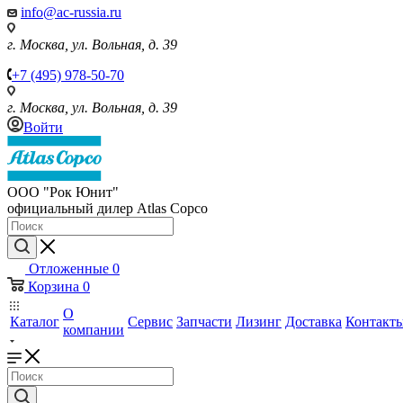
info@ac-russia.ru
г. Москва, ул. Вольная, д. 39
+7 (495) 978-50-70
г. Москва, ул. Вольная, д. 39
Войти
ООО "Рок Юнит"
официальный дилер Atlas Copco
Отложенные
0
Корзина
0
О
Каталог
Сервис
Запчасти
Лизинг
Доставка
Контакт
компании