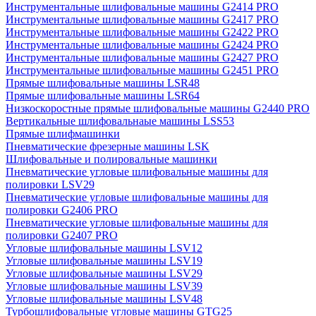
Инструментальные шлифовальные машины G2414 PRO
Инструментальные шлифовальные машины G2417 PRO
Инструментальные шлифовальные машины G2422 PRO
Инструментальные шлифовальные машины G2424 PRO
Инструментальные шлифовальные машины G2427 PRO
Инструментальные шлифовальные машины G2451 PRO
Прямые шлифовальные машины LSR48
Прямые шлифовальные машины LSR64
Низкоскоростные прямые шлифовальные машины G2440 PRO
Вертикальные шлифовальнаые машины LSS53
Прямые шлифмашинки
Пневматические фрезерные машины LSK
Шлифовальные и полировальные машинки
Пневматические угловые шлифовальные машины для
полировки LSV29
Пневматические угловые шлифовальные машины для
полировки G2406 PRO
Пневматические угловые шлифовальные машины для
полировки G2407 PRO
Угловые шлифовальные машины LSV12
Угловые шлифовальные машины LSV19
Угловые шлифовальные машины LSV29
Угловые шлифовальные машины LSV39
Угловые шлифовальные машины LSV48
Турбошлифовальные угловые машины GTG25