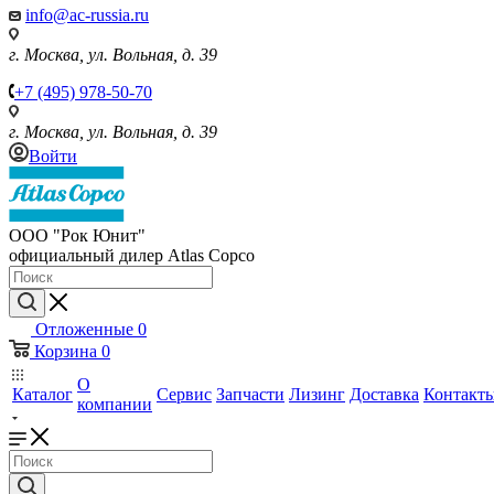
info@ac-russia.ru
г. Москва, ул. Вольная, д. 39
+7 (495) 978-50-70
г. Москва, ул. Вольная, д. 39
Войти
ООО "Рок Юнит"
официальный дилер Atlas Copco
Отложенные
0
Корзина
0
О
Каталог
Сервис
Запчасти
Лизинг
Доставка
Контакт
компании