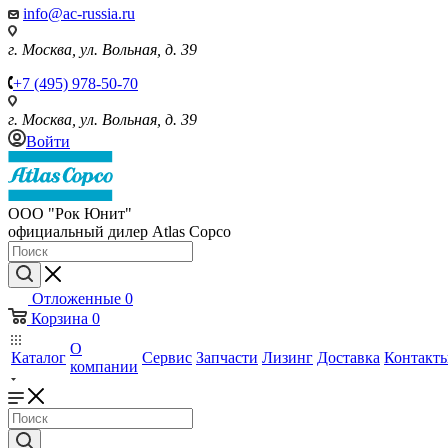
info@ac-russia.ru
г. Москва, ул. Вольная, д. 39
+7 (495) 978-50-70
г. Москва, ул. Вольная, д. 39
Войти
ООО "Рок Юнит"
официальный дилер Atlas Copco
Отложенные
0
Корзина
0
О
Каталог
Сервис
Запчасти
Лизинг
Доставка
Контакт
компании