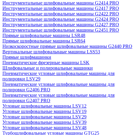
Инструментальные шлифовальные машины G2414 PRO
Инструментальные шлифовальные машины G2417 PRO
Инструментальные шлифовальные машины G2422 PRO
Инструментальные шлифовальные машины G2424 PRO
Инструментальные шлифовальные машины G2427 PRO
Инструментальные шлифовальные машины G2451 PRO
Прямые шлифовальные машины LSR48
Прямые шлифовальные машины LSR64
Низкоскоростные прямые шлифовальные машины G2440 PRO
Вертикальные шлифовальнаые машины LSS53
Прямые шлифмашинки
Пневматические фрезерные машины LSK
Шлифовальные и полировальные машинки
Пневматические угловые шлифовальные машины для
полировки LSV29
Пневматические угловые шлифовальные машины для
полировки G2406 PRO
Пневматические угловые шлифовальные машины для
полировки G2407 PRO
Угловые шлифовальные машины LSV12
Угловые шлифовальные машины LSV19
Угловые шлифовальные машины LSV29
Угловые шлифовальные машины LSV39
Угловые шлифовальные машины LSV48
Турбошлифовальные угловые машины GTG25