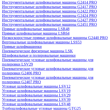
Инструментальные шлифовальные машины G2414 PRO
Инструментальные шлифовальные машины G2417 PRO
Инструментальные шлифовальные машины G2422 PRO
Инструментальные шлифовальные машины G2424 PRO
Инструментальные шлифовальные машины G2427 PRO
Инструментальные шлифовальные машины G2451 PRO
Прямые шлифовальные машины LSR48
Прямые шлифовальные машины LSR64
Низкоскоростные прямые шлифовальные машины G2440 PRO
Вертикальные шлифовальнаые машины LSS53
Прямые шлифмашинки
Пневматические фрезерные машины LSK
Шлифовальные и полировальные машинки
Пневматические угловые шлифовальные машины для
полировки LSV29
Пневматические угловые шлифовальные машины для
полировки G2406 PRO
Пневматические угловые шлифовальные машины для
полировки G2407 PRO
Угловые шлифовальные машины LSV12
Угловые шлифовальные машины LSV19
Угловые шлифовальные машины LSV29
Угловые шлифовальные машины LSV39
Угловые шлифовальные машины LSV48
Турбошлифовальные угловые машины GTG25