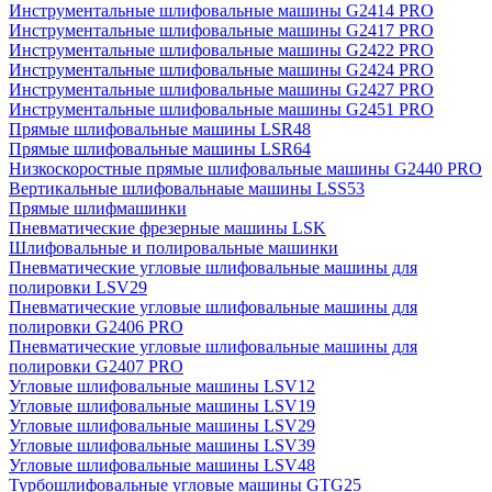
Инструментальные шлифовальные машины G2414 PRO
Инструментальные шлифовальные машины G2417 PRO
Инструментальные шлифовальные машины G2422 PRO
Инструментальные шлифовальные машины G2424 PRO
Инструментальные шлифовальные машины G2427 PRO
Инструментальные шлифовальные машины G2451 PRO
Прямые шлифовальные машины LSR48
Прямые шлифовальные машины LSR64
Низкоскоростные прямые шлифовальные машины G2440 PRO
Вертикальные шлифовальнаые машины LSS53
Прямые шлифмашинки
Пневматические фрезерные машины LSK
Шлифовальные и полировальные машинки
Пневматические угловые шлифовальные машины для
полировки LSV29
Пневматические угловые шлифовальные машины для
полировки G2406 PRO
Пневматические угловые шлифовальные машины для
полировки G2407 PRO
Угловые шлифовальные машины LSV12
Угловые шлифовальные машины LSV19
Угловые шлифовальные машины LSV29
Угловые шлифовальные машины LSV39
Угловые шлифовальные машины LSV48
Турбошлифовальные угловые машины GTG25