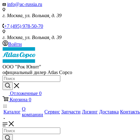
info@ac-russia.ru
г. Москва, ул. Вольная, д. 39
+7 (495) 978-50-70
г. Москва, ул. Вольная, д. 39
Войти
ООО "Рок Юнит"
официальный дилер Atlas Copco
Отложенные
0
Корзина
0
О
Каталог
Сервис
Запчасти
Лизинг
Доставка
Контакт
компании