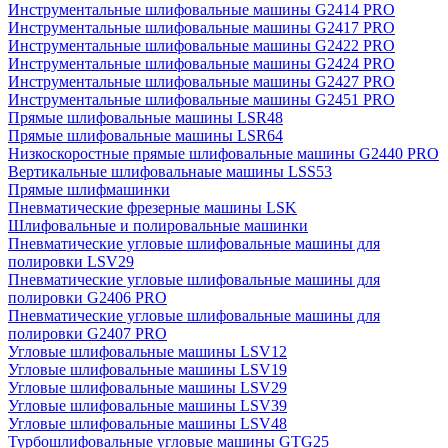
Инструментальные шлифовальные машины G2414 PRO
Инструментальные шлифовальные машины G2417 PRO
Инструментальные шлифовальные машины G2422 PRO
Инструментальные шлифовальные машины G2424 PRO
Инструментальные шлифовальные машины G2427 PRO
Инструментальные шлифовальные машины G2451 PRO
Прямые шлифовальные машины LSR48
Прямые шлифовальные машины LSR64
Низкоскоростные прямые шлифовальные машины G2440 PRO
Вертикальные шлифовальнаые машины LSS53
Прямые шлифмашинки
Пневматические фрезерные машины LSK
Шлифовальные и полировальные машинки
Пневматические угловые шлифовальные машины для
полировки LSV29
Пневматические угловые шлифовальные машины для
полировки G2406 PRO
Пневматические угловые шлифовальные машины для
полировки G2407 PRO
Угловые шлифовальные машины LSV12
Угловые шлифовальные машины LSV19
Угловые шлифовальные машины LSV29
Угловые шлифовальные машины LSV39
Угловые шлифовальные машины LSV48
Турбошлифовальные угловые машины GTG25