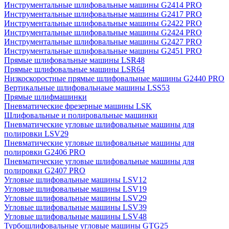
Инструментальные шлифовальные машины G2414 PRO
Инструментальные шлифовальные машины G2417 PRO
Инструментальные шлифовальные машины G2422 PRO
Инструментальные шлифовальные машины G2424 PRO
Инструментальные шлифовальные машины G2427 PRO
Инструментальные шлифовальные машины G2451 PRO
Прямые шлифовальные машины LSR48
Прямые шлифовальные машины LSR64
Низкоскоростные прямые шлифовальные машины G2440 PRO
Вертикальные шлифовальнаые машины LSS53
Прямые шлифмашинки
Пневматические фрезерные машины LSK
Шлифовальные и полировальные машинки
Пневматические угловые шлифовальные машины для
полировки LSV29
Пневматические угловые шлифовальные машины для
полировки G2406 PRO
Пневматические угловые шлифовальные машины для
полировки G2407 PRO
Угловые шлифовальные машины LSV12
Угловые шлифовальные машины LSV19
Угловые шлифовальные машины LSV29
Угловые шлифовальные машины LSV39
Угловые шлифовальные машины LSV48
Турбошлифовальные угловые машины GTG25