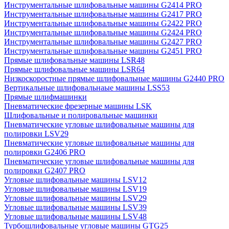
Инструментальные шлифовальные машины G2414 PRO
Инструментальные шлифовальные машины G2417 PRO
Инструментальные шлифовальные машины G2422 PRO
Инструментальные шлифовальные машины G2424 PRO
Инструментальные шлифовальные машины G2427 PRO
Инструментальные шлифовальные машины G2451 PRO
Прямые шлифовальные машины LSR48
Прямые шлифовальные машины LSR64
Низкоскоростные прямые шлифовальные машины G2440 PRO
Вертикальные шлифовальнаые машины LSS53
Прямые шлифмашинки
Пневматические фрезерные машины LSK
Шлифовальные и полировальные машинки
Пневматические угловые шлифовальные машины для
полировки LSV29
Пневматические угловые шлифовальные машины для
полировки G2406 PRO
Пневматические угловые шлифовальные машины для
полировки G2407 PRO
Угловые шлифовальные машины LSV12
Угловые шлифовальные машины LSV19
Угловые шлифовальные машины LSV29
Угловые шлифовальные машины LSV39
Угловые шлифовальные машины LSV48
Турбошлифовальные угловые машины GTG25